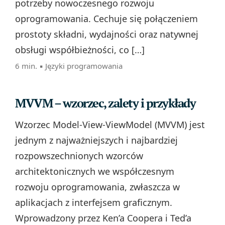
potrzeby nowoczesnego rozwoju
oprogramowania. Cechuje się połączeniem
prostoty składni, wydajności oraz natywnej
obsługi współbieżności, co […]
6 min. ▪
Języki programowania
MVVM – wzorzec, zalety i przykłady
Wzorzec Model-View-ViewModel (MVVM) jest
jednym z najważniejszych i najbardziej
rozpowszechnionych wzorców
architektonicznych we współczesnym
rozwoju oprogramowania, zwłaszcza w
aplikacjach z interfejsem graficznym.
Wprowadzony przez Ken’a Coopera i Ted’a