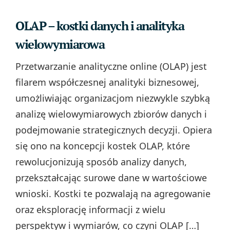
OLAP – kostki danych i analityka
wielowymiarowa
Przetwarzanie analityczne online (OLAP) jest
filarem współczesnej analityki biznesowej,
umożliwiając organizacjom niezwykle szybką
analizę wielowymiarowych zbiorów danych i
podejmowanie strategicznych decyzji. Opiera
się ono na koncepcji kostek OLAP, które
rewolucjonizują sposób analizy danych,
przekształcając surowe dane w wartościowe
wnioski. Kostki te pozwalają na agregowanie
oraz eksplorację informacji z wielu
perspektyw i wymiarów, co czyni OLAP […]