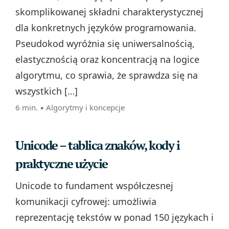
skomplikowanej składni charakterystycznej
dla konkretnych języków programowania.
Pseudokod wyróżnia się uniwersalnością,
elastycznością oraz koncentracją na logice
algorytmu, co sprawia, że sprawdza się na
wszystkich […]
6 min. ▪
Algorytmy i koncepcje
Unicode – tablica znaków, kody i
praktyczne użycie
Unicode to fundament współczesnej
komunikacji cyfrowej: umożliwia
reprezentację tekstów w ponad 150 językach i