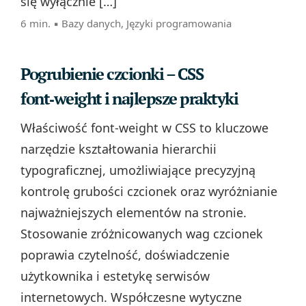
się wyłącznie […]
6 min. ▪
Bazy danych
,
Języki programowania
Pogrubienie czcionki – CSS
font‑weight i najlepsze praktyki
Właściwość font-weight w CSS to kluczowe
narzędzie kształtowania hierarchii
typograficznej, umożliwiające precyzyjną
kontrolę grubości czcionek oraz wyróżnianie
najważniejszych elementów na stronie.
Stosowanie zróżnicowanych wag czcionek
poprawia czytelność, doświadczenie
użytkownika i estetykę serwisów
internetowych. Współczesne wytyczne