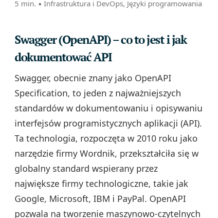
5 min. ▪
Infrastruktura i DevOps
,
Języki programowania
Swagger (OpenAPI) – co to jest i jak
dokumentować API
Swagger, obecnie znany jako OpenAPI
Specification, to jeden z najważniejszych
standardów w dokumentowaniu i opisywaniu
interfejsów programistycznych aplikacji (API).
Ta technologia, rozpoczęta w 2010 roku jako
narzędzie firmy Wordnik, przekształciła się w
globalny standard wspierany przez
największe firmy technologiczne, takie jak
Google, Microsoft, IBM i PayPal. OpenAPI
pozwala na tworzenie maszynowo-czytelnych