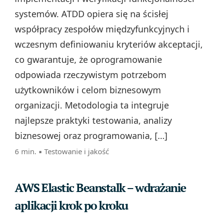
systemów. ATDD opiera się na ścisłej
współpracy zespołów międzyfunkcyjnych i
wczesnym definiowaniu kryteriów akceptacji,
co gwarantuje, że oprogramowanie
odpowiada rzeczywistym potrzebom
użytkowników i celom biznesowym
organizacji. Metodologia ta integruje
najlepsze praktyki testowania, analizy
biznesowej oraz programowania, […]
6 min. ▪
Testowanie i jakość
AWS Elastic Beanstalk – wdrażanie
aplikacji krok po kroku