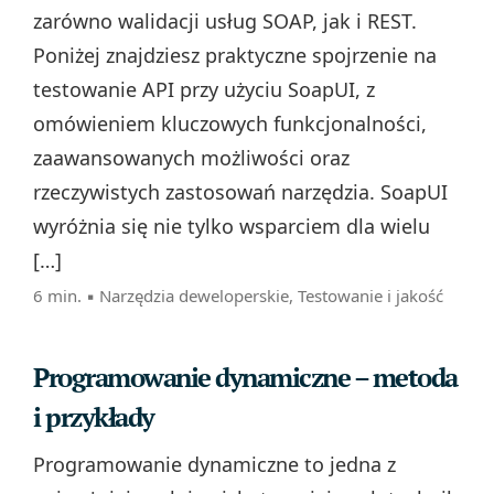
zarówno walidacji usług SOAP, jak i REST.
Poniżej znajdziesz praktyczne spojrzenie na
testowanie API przy użyciu SoapUI, z
omówieniem kluczowych funkcjonalności,
zaawansowanych możliwości oraz
rzeczywistych zastosowań narzędzia. SoapUI
wyróżnia się nie tylko wsparciem dla wielu
[…]
6 min. ▪
Narzędzia deweloperskie
,
Testowanie i jakość
Programowanie dynamiczne – metoda
i przykłady
Programowanie dynamiczne to jedna z