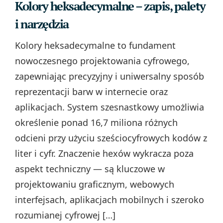
Kolory heksadecymalne – zapis, palety
i narzędzia
Kolory heksadecymalne to fundament
nowoczesnego projektowania cyfrowego,
zapewniając precyzyjny i uniwersalny sposób
reprezentacji barw w internecie oraz
aplikacjach. System szesnastkowy umożliwia
określenie ponad 16,7 miliona różnych
odcieni przy użyciu sześciocyfrowych kodów z
liter i cyfr. Znaczenie hexów wykracza poza
aspekt techniczny — są kluczowe w
projektowaniu graficznym, webowych
interfejsach, aplikacjach mobilnych i szeroko
rozumianej cyfrowej […]