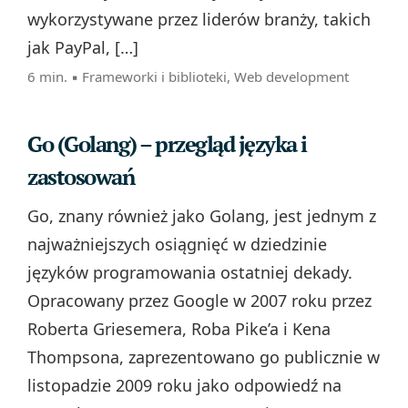
wykorzystywane przez liderów branży, takich
jak PayPal, […]
6 min. ▪
Frameworki i biblioteki
,
Web development
Go (Golang) – przegląd języka i
zastosowań
Go, znany również jako Golang, jest jednym z
najważniejszych osiągnięć w dziedzinie
języków programowania ostatniej dekady.
Opracowany przez Google w 2007 roku przez
Roberta Griesemera, Roba Pike’a i Kena
Thompsona, zaprezentowano go publicznie w
listopadzie 2009 roku jako odpowiedź na