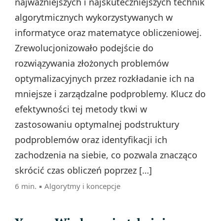
najważniejszych i najskuteczniejszych technik
algorytmicznych wykorzystywanych w
informatyce oraz matematyce obliczeniowej.
Zrewolucjonizowało podejście do
rozwiązywania złożonych problemów
optymalizacyjnych przez rozkładanie ich na
mniejsze i zarządzalne podproblemy. Klucz do
efektywności tej metody tkwi w
zastosowaniu optymalnej podstruktury
podproblemów oraz identyfikacji ich
zachodzenia na siebie, co pozwala znacząco
skrócić czas obliczeń poprzez […]
6 min. ▪
Algorytmy i koncepcje