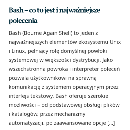
Bash – co to jest i najważniejsze
polecenia
Bash (Bourne Again Shell) to jeden z
najważniejszych elementów ekosystemu Unix
i Linux, pełniący rolę domyślnej powłoki
systemowej w większości dystrybucji. Jako
wszechstronna powłoka i interpreter poleceń
pozwala użytkownikowi na sprawną
komunikację z systemem operacyjnym przez
interfejs tekstowy. Bash oferuje szerokie
możliwości – od podstawowej obsługi plików
i katalogów, przez mechanizmy
automatyzacji, po zaawansowane opcje […]