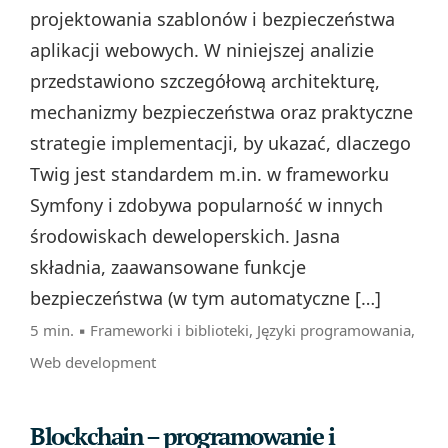
projektowania szablonów i bezpieczeństwa
aplikacji webowych. W niniejszej analizie
przedstawiono szczegółową architekturę,
mechanizmy bezpieczeństwa oraz praktyczne
strategie implementacji, by ukazać, dlaczego
Twig jest standardem m.in. w frameworku
Symfony i zdobywa popularność w innych
środowiskach deweloperskich. Jasna
składnia, zaawansowane funkcje
bezpieczeństwa (w tym automatyczne […]
5 min. ▪
Frameworki i biblioteki
,
Języki programowania
,
Web development
Blockchain – programowanie i