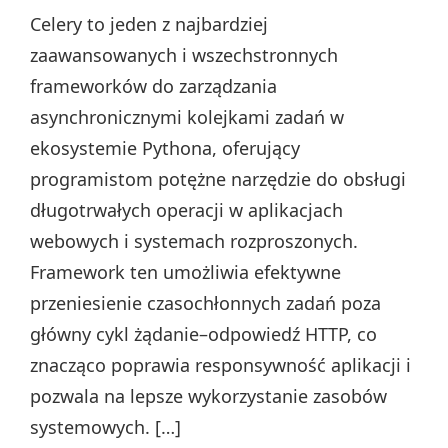
Celery to jeden z najbardziej
zaawansowanych i wszechstronnych
frameworków do zarządzania
asynchronicznymi kolejkami zadań w
ekosystemie Pythona, oferujący
programistom potężne narzędzie do obsługi
długotrwałych operacji w aplikacjach
webowych i systemach rozproszonych.
Framework ten umożliwia efektywne
przeniesienie czasochłonnych zadań poza
główny cykl żądanie–odpowiedź HTTP, co
znacząco poprawia responsywność aplikacji i
pozwala na lepsze wykorzystanie zasobów
systemowych. […]