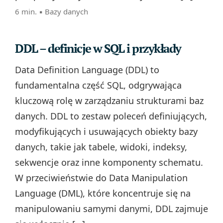
6 min. ▪
Bazy danych
DDL – definicje w SQL i przykłady
Data Definition Language (DDL) to
fundamentalna część SQL, odgrywająca
kluczową rolę w zarządzaniu strukturami baz
danych. DDL to zestaw poleceń definiujących,
modyfikujących i usuwających obiekty bazy
danych, takie jak tabele, widoki, indeksy,
sekwencje oraz inne komponenty schematu.
W przeciwieństwie do Data Manipulation
Language (DML), które koncentruje się na
manipulowaniu samymi danymi, DDL zajmuje