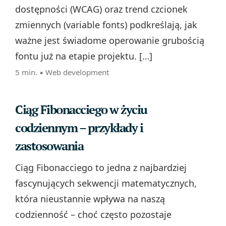
dostępności (WCAG) oraz trend czcionek
zmiennych (variable fonts) podkreślają, jak
ważne jest świadome operowanie grubością
fontu już na etapie projektu. […]
5 min. ▪
Web development
Ciąg Fibonacciego w życiu
codziennym – przykłady i
zastosowania
Ciąg Fibonacciego to jedna z najbardziej
fascynujących sekwencji matematycznych,
która nieustannie wpływa na naszą
codzienność – choć często pozostaje