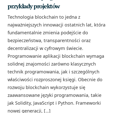
przykłady projektów
Technologia blockchain to jedna z
najważniejszych innowacji ostatnich lat, która
fundamentalnie zmienia podejście do
bezpieczeństwa, transparentności oraz
decentralizacji w cyfrowym świecie.
Programowanie aplikacji blockchain wymaga
solidnej znajomości zarówno klasycznych
technik programowania, jak i szczególnych
właściwości rozproszonej księgi. Obecnie do
rozwoju blockchain wykorzystuje się
zaawansowane języki programowania, takie
jak Solidity, JavaScript i Python. Frameworki
nowej generacji, […]