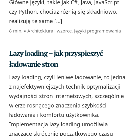
Główne języki, takie jak C#, Java, JavaScript
czy Python, chociaż różnią się składniowo,
realizują te same […]
8 min. ▪
Architektura i wzorce
,
Języki programowania
Lazy loading – jak przyspieszyć
ładowanie stron
Lazy loading, czyli leniwe ładowanie, to jedna
z najefektywniejszych technik optymalizacji
wydajności stron internetowych, szczególnie
w erze rosnącego znaczenia szybkości
ładowania i komfortu użytkownika.
Implementacja lazy loading umożliwia
znaczące skrócenie początkowego czasu