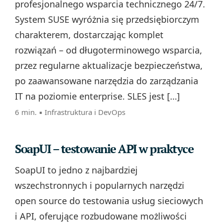
profesjonalnego wsparcia technicznego 24/7.
System SUSE wyróżnia się przedsiębiorczym
charakterem, dostarczając komplet
rozwiązań – od długoterminowego wsparcia,
przez regularne aktualizacje bezpieczeństwa,
po zaawansowane narzędzia do zarządzania
IT na poziomie enterprise. SLES jest […]
6 min. ▪
Infrastruktura i DevOps
SoapUI – testowanie API w praktyce
SoapUI to jedno z najbardziej
wszechstronnych i popularnych narzędzi
open source do testowania usług sieciowych
i API, oferujące rozbudowane możliwości