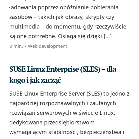
ładowania poprzez opóźnianie pobierania
zasobów – takich jak obrazy, skrypty czy
multimedia – do momentu, gdy rzeczywiście
są one potrzebne. Osiąga się dzięki […]
8 min. ▪
Web development
SUSE Linux Enterprise (SLES) – dla
kogo i jak zacząć
SUSE Linux Enterprise Server (SLES) to jedno z
najbardziej rozpoznawalnych i zaufanych
rozwiązań serwerowych w świecie Linux,
dedykowane przedsiębiorstwom
wymagającym stabilności, bezpieczeństwa i