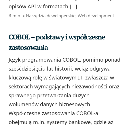
opisów API w formatach […]
6 min. ▪
Narzędzia deweloperskie
,
Web development
COBOL – podstawy i współczesne
zastosowania
Język programowania COBOL, pomimo ponad
sześćdziesięciu lat historii, wciąż odgrywa
kluczową rolę w światowym IT, zwłaszcza w
sektorach wymagających niezawodności oraz
sprawnego przetwarzania dużych
wolumenów danych biznesowych.
Współczesne zastosowania COBOL-a
obejmują m.in. systemy bankowe, gdzie aż