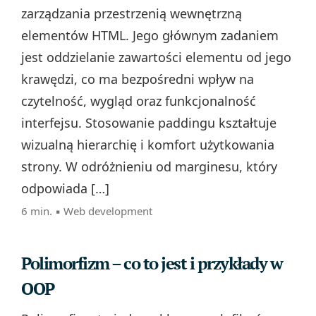
zarządzania przestrzenią wewnętrzną
elementów HTML. Jego głównym zadaniem
jest oddzielanie zawartości elementu od jego
krawędzi, co ma bezpośredni wpływ na
czytelność, wygląd oraz funkcjonalność
interfejsu. Stosowanie paddingu kształtuje
wizualną hierarchię i komfort użytkowania
strony. W odróżnieniu od marginesu, który
odpowiada […]
6 min. ▪
Web development
Polimorfizm – co to jest i przykłady w
OOP