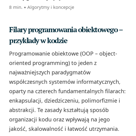
8 min. ▪
Algorytmy i koncepcje
Filary programowania obiektowego –
przykłady w kodzie
Programowanie obiektowe (OOP – object-
oriented programming) to jeden z
najważniejszych paradygmatów
współczesnych systemów informatycznych,
oparty na czterech fundamentalnych filarach:
enkapsulacji, dziedziczeniu, polimorfizmie i
abstrakcji. Te zasady kształtują sposób
organizacji kodu oraz wpływają na jego
jakość, skalowalność i łatwość utrzymania.