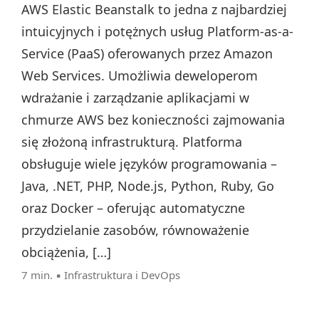
AWS Elastic Beanstalk to jedna z najbardziej
intuicyjnych i potężnych usług Platform-as-a-
Service (PaaS) oferowanych przez Amazon
Web Services. Umożliwia deweloperom
wdrażanie i zarządzanie aplikacjami w
chmurze AWS bez konieczności zajmowania
się złożoną infrastrukturą. Platforma
obsługuje wiele języków programowania –
Java, .NET, PHP, Node.js, Python, Ruby, Go
oraz Docker – oferując automatyczne
przydzielanie zasobów, równoważenie
obciążenia, […]
7 min. ▪
Infrastruktura i DevOps