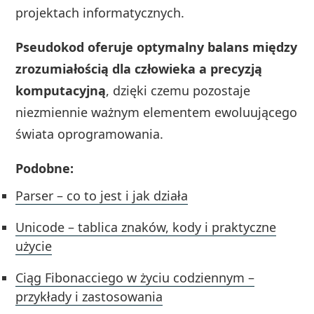
projektach informatycznych.
Pseudokod oferuje optymalny balans między
zrozumiałością dla człowieka a precyzją
komputacyjną
, dzięki czemu pozostaje
niezmiennie ważnym elementem ewoluującego
świata oprogramowania.
Podobne:
Parser – co to jest i jak działa
Unicode – tablica znaków, kody i praktyczne
użycie
Ciąg Fibonacciego w życiu codziennym –
przykłady i zastosowania