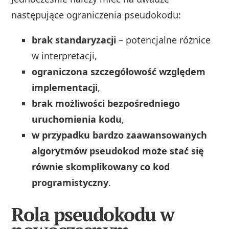
następujące ograniczenia pseudokodu:
brak standaryzacji
– potencjalne różnice
w interpretacji,
ograniczona szczegółowość względem
implementacji
,
brak możliwości bezpośredniego
uruchomienia kodu
,
w przypadku bardzo zaawansowanych
algorytmów pseudokod może stać się
równie skomplikowany co kod
programistyczny
.
Rola pseudokodu w