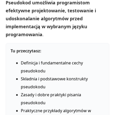
Pseudokod umożliwia programistom
efektywne projektowanie, testowanie i
udoskonalanie algorytmów przed
implementacją w wybranym języku
programowania
.
Tu przeczytasz:
Definicja i fundamentalne cechy
pseudokodu
Składnia i podstawowe konstrukty
pseudokodu
Zasady i dobre praktyki pisania
pseudokodu
Praktyczne przykłady algorytmów w