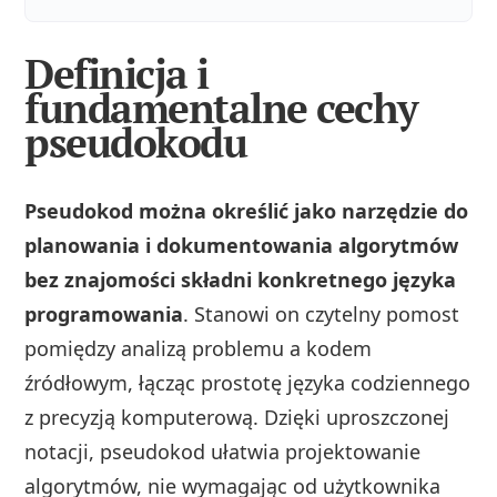
Definicja i
fundamentalne cechy
pseudokodu
Pseudokod można określić jako narzędzie do
planowania i dokumentowania algorytmów
bez znajomości składni konkretnego języka
programowania
. Stanowi on czytelny pomost
pomiędzy analizą problemu a kodem
źródłowym, łącząc prostotę języka codziennego
z precyzją komputerową. Dzięki uproszczonej
notacji, pseudokod ułatwia projektowanie
algorytmów, nie wymagając od użytkownika