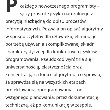
P
każdego nowoczesnego programisty –
łączy prostotę języka naturalnego z
precyzją niezbędną do opisu procesów
informatycznych. Pozwala on opisać algorytmy
w sposób czytelny dla człowieka, eliminując
potrzebę używania skomplikowanej składni
charakterystycznej dla konkretnych języków
programowania. Pseudokod wyróżnia się
uniwersalnością, elastycznością oraz
koncentracją na logice algorytmu, co sprawia,
że sprawdza się na wszystkich etapach
projektowania oprogramowania – od
wstępnego planowania, przez dokumentację
techniczną, aż po komunikację w zespole.