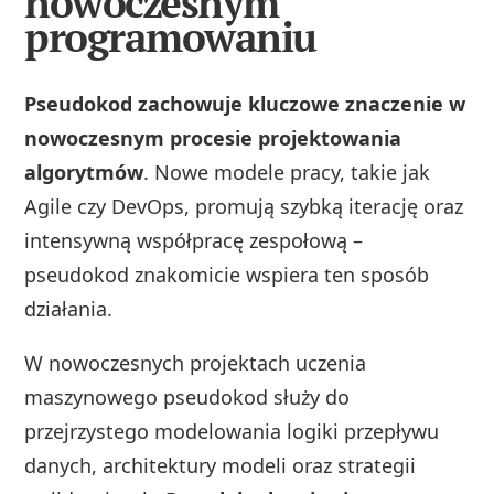
nowoczesnym
programowaniu
Pseudokod zachowuje kluczowe znaczenie w
nowoczesnym procesie projektowania
algorytmów
. Nowe modele pracy, takie jak
Agile czy DevOps, promują szybką iterację oraz
intensywną współpracę zespołową –
pseudokod znakomicie wspiera ten sposób
działania.
W nowoczesnych projektach uczenia
maszynowego pseudokod służy do
przejrzystego modelowania logiki przepływu
danych, architektury modeli oraz strategii