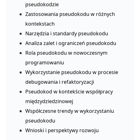
pseudokodzie
Zastosowania pseudokodu w różnych
kontekstach
Narzędzia i standardy pseudokodu
Analiza zalet i ograniczeń pseudokodu
Rola pseudokodu w nowoczesnym
programowaniu
Wykorzystanie pseudokodu w procesie
debugowania i refaktoryzacji
Pseudokod w kontekście współpracy
międzydziedzinowej
Współczesne trendy w wykorzystaniu
pseudokodu
Wnioski i perspektywy rozwoju