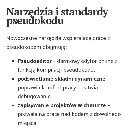
Narzędzia i standardy
pseudokodu
Nowoczesne narzędzia wspierające pracę z
pseudokodem obejmują:
Pseudoeditor
– darmowy edytor online z
funkcją kompilacji pseudokodu,
podświetlanie składni dynamiczne
–
poprawia komfort pracy i ułatwia
debugowanie,
zapisywanie projektów w chmurze
–
pozwala na pracę nad kodem z dowolnego
miejsca,