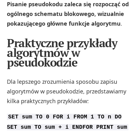
Pisanie pseudokodu zaleca się rozpocząć od
ogólnego schematu blokowego, wizualnie
pokazującego główne funkcje algorytmu
.
Praktyczne przykłady
algorytmów w
pseudokodzie
Dla lepszego zrozumienia sposobu zapisu
algorytmów w pseudokodzie, przedstawiamy
kilka praktycznych przykładów:
SET sum TO 0 FOR i FROM 1 TO n DO
SET sum TO sum + i ENDFOR PRINT sum