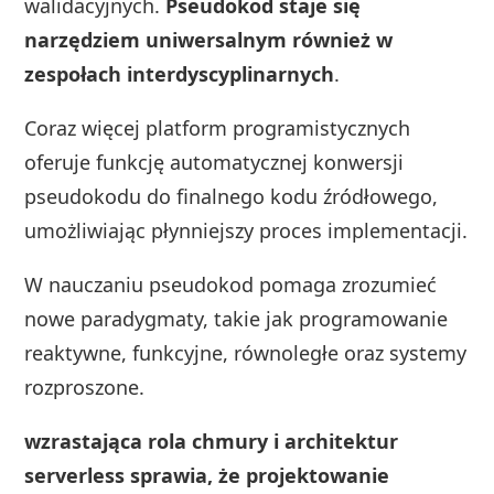
walidacyjnych.
Pseudokod staje się
narzędziem uniwersalnym również w
zespołach interdyscyplinarnych
.
Coraz więcej platform programistycznych
oferuje funkcję automatycznej konwersji
pseudokodu do finalnego kodu źródłowego,
umożliwiając płynniejszy proces implementacji.
W nauczaniu pseudokod pomaga zrozumieć
nowe paradygmaty, takie jak programowanie
reaktywne, funkcyjne, równoległe oraz systemy
rozproszone.
wzrastająca rola chmury i architektur
serverless sprawia, że projektowanie