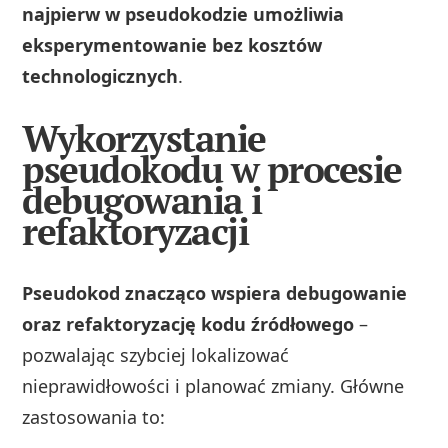
najpierw w pseudokodzie umożliwia
eksperymentowanie bez kosztów
technologicznych
.
Wykorzystanie
pseudokodu w procesie
debugowania i
refaktoryzacji
Pseudokod znacząco wspiera debugowanie
oraz refaktoryzację kodu źródłowego
–
pozwalając szybciej lokalizować
nieprawidłowości i planować zmiany. Główne
zastosowania to: