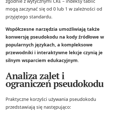
zgodnie z wytycznymi CKE – indeksy tablic
mogą zaczynać się od 0 lub 1 w zależności od
przyjętego standardu.
Współczesne narzędzia umożliwiają także
konwersję pseudokodu na kody źródłowe w
popularnych językach, a kompleksowe
przewodniki i interaktywne lekcje czynią je
silnym wsparciem edukacyjnym
.
Analiza zalet i
ograniczeń pseudokodu
Praktyczne korzyści używania pseudokodu
przedstawiają się następująco: