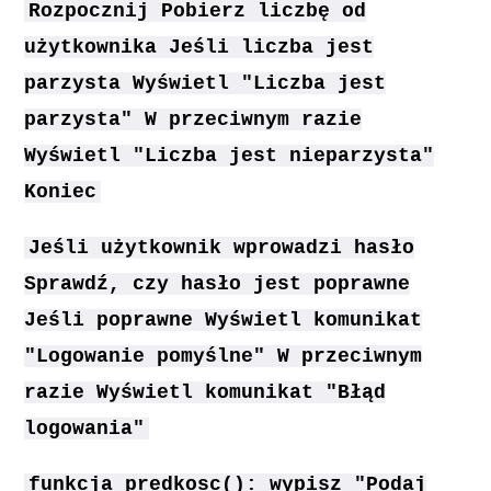
Rozpocznij Pobierz liczbę od
użytkownika Jeśli liczba jest
parzysta Wyświetl "Liczba jest
parzysta" W przeciwnym razie
Wyświetl "Liczba jest nieparzysta"
Koniec
Jeśli użytkownik wprowadzi hasło
Sprawdź, czy hasło jest poprawne
Jeśli poprawne Wyświetl komunikat
"Logowanie pomyślne" W przeciwnym
razie Wyświetl komunikat "Błąd
logowania"
funkcja predkosc(): wypisz "Podaj