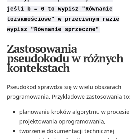
jeśli b = 0 to wypisz "Równanie
tożsamościowe" w przeciwnym razie
wypisz "Równanie sprzeczne"
Zastosowania
pseudokodu w różnych
kontekstach
Pseudokod sprawdza się w wielu obszarach
programowania. Przykładowe zastosowania to:
planowanie kroków algorytmu w procesie
projektowania oprogramowania,
tworzenie dokumentacji technicznej