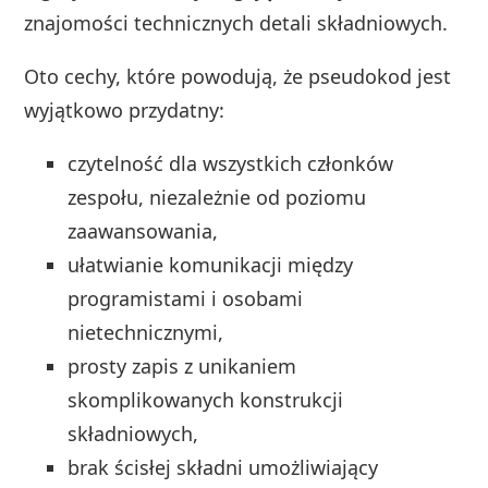
znajomości technicznych detali składniowych.
Oto cechy, które powodują, że pseudokod jest
wyjątkowo przydatny:
czytelność dla wszystkich członków
zespołu, niezależnie od poziomu
zaawansowania,
ułatwianie komunikacji między
programistami i osobami
nietechnicznymi,
prosty zapis z unikaniem
skomplikowanych konstrukcji
składniowych,
brak ścisłej składni umożliwiający