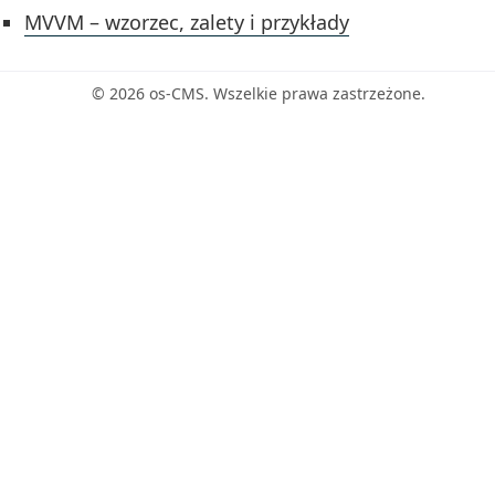
MVVM – wzorzec, zalety i przykłady
© 2026 os-CMS. Wszelkie prawa zastrzeżone.