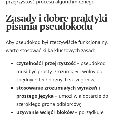
przejrzystość procesu algorithmicznego.
Zasady i dobre praktyki
pisania pseudokodu
Aby pseudokod był rzeczywiście funkcjonalny,
warto stosować kilka kluczowych zasad:
czytelność i przejrzystość
– pseudokod
musi być prosty, zrozumiały i wolny od
zbędnych technicznych szczegółów;
stosowanie zrozumiałych wyrażeń i
prostego języka
– umożliwia dotarcie do
szerokiego grona odbiorców;
używanie wcięć i bloków
– porządkuje