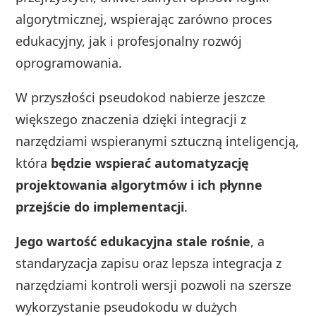
algorytmicznej, wspierając zarówno proces
edukacyjny, jak i profesjonalny rozwój
oprogramowania.
W przyszłości pseudokod nabierze jeszcze
większego znaczenia dzięki integracji z
narzędziami wspieranymi sztuczną inteligencją,
która
będzie wspierać automatyzację
projektowania algorytmów i ich płynne
przejście do implementacji
.
Jego wartość edukacyjna stale rośnie
, a
standaryzacja zapisu oraz lepsza integracja z
narzędziami kontroli wersji pozwoli na szersze
wykorzystanie pseudokodu w dużych