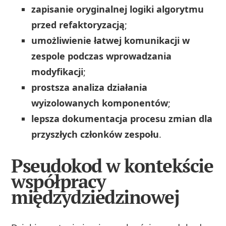
zapisanie oryginalnej logiki algorytmu
przed refaktoryzacją
;
umożliwienie łatwej komunikacji w
zespole podczas wprowadzania
modyfikacji
;
prostsza analiza działania
wyizolowanych komponentów
;
lepsza dokumentacja procesu zmian dla
przyszłych członków zespołu
.
Pseudokod w kontekście
współpracy
międzydziedzinowej