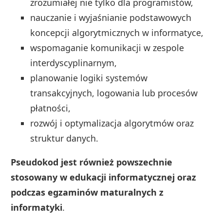
zrozumiałej nie tylko dla programistów,
nauczanie i wyjaśnianie podstawowych
koncepcji algorytmicznych w informatyce,
wspomaganie komunikacji w zespole
interdyscyplinarnym,
planowanie logiki systemów
transakcyjnych, logowania lub procesów
płatności,
rozwój i optymalizacja algorytmów oraz
struktur danych.
Pseudokod jest również powszechnie
stosowany w edukacji informatycznej oraz
podczas egzaminów maturalnych z
informatyki
.