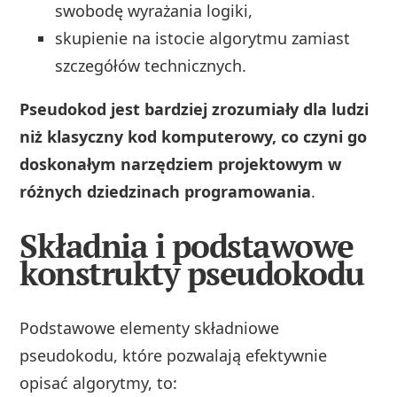
swobodę wyrażania logiki,
skupienie na istocie algorytmu zamiast
szczegółów technicznych.
Pseudokod jest bardziej zrozumiały dla ludzi
niż klasyczny kod komputerowy, co czyni go
doskonałym narzędziem projektowym w
różnych dziedzinach programowania
.
Składnia i podstawowe
konstrukty pseudokodu
Podstawowe elementy składniowe
pseudokodu, które pozwalają efektywnie
opisać algorytmy, to: