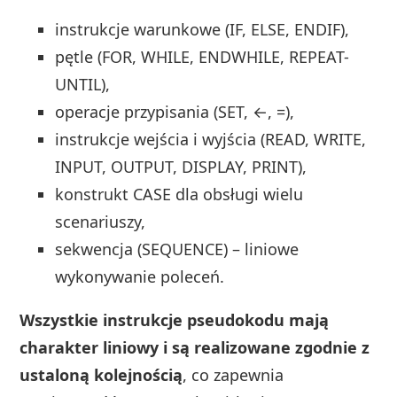
instrukcje warunkowe (IF, ELSE, ENDIF),
pętle (FOR, WHILE, ENDWHILE, REPEAT-
UNTIL),
operacje przypisania (SET, ←, =),
instrukcje wejścia i wyjścia (READ, WRITE,
INPUT, OUTPUT, DISPLAY, PRINT),
konstrukt CASE dla obsługi wielu
scenariuszy,
sekwencja (SEQUENCE) – liniowe
wykonywanie poleceń.
Wszystkie instrukcje pseudokodu mają
charakter liniowy i są realizowane zgodnie z
ustaloną kolejnością
, co zapewnia