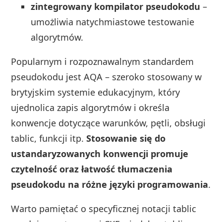
zintegrowany kompilator pseudokodu
–
umożliwia natychmiastowe testowanie
algorytmów.
Popularnym i rozpoznawalnym standardem
pseudokodu jest AQA – szeroko stosowany w
brytyjskim systemie edukacyjnym, który
ujednolica zapis algorytmów i określa
konwencje dotyczące warunków, pętli, obsługi
tablic, funkcji itp.
Stosowanie się do
ustandaryzowanych konwencji promuje
czytelność oraz łatwość tłumaczenia
pseudokodu na różne języki programowania
.
Warto pamiętać o specyficznej notacji tablic