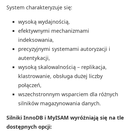
System charakteryzuje się:
wysoką wydajnością,
efektywnymi mechanizmami
indeksowania,
precyzyjnymi systemami autoryzacji i
autentykacji,
wysoką skalowalnością – replikacja,
klastrowanie, obsługa dużej liczby
połączeń,
wszechstronnym wsparciem dla różnych
silników magazynowania danych.
Silniki InnoDB i MyISAM wyróżniają się na tle
dostępnych opcji: