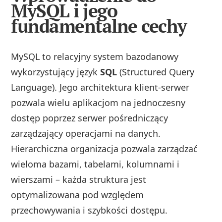
MySQL i jego
fundamentalne cechy
MySQL to relacyjny system bazodanowy
wykorzystujący język
SQL
(Structured Query
Language). Jego architektura klient-serwer
pozwala wielu aplikacjom na jednoczesny
dostęp poprzez serwer pośredniczący
zarządzający operacjami na danych.
Hierarchiczna organizacja pozwala zarządzać
wieloma bazami, tabelami, kolumnami i
wierszami – każda struktura jest
optymalizowana pod względem
przechowywania i szybkości dostępu.