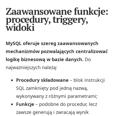
Zaawansowane funkcje:
procedury, triggery,
widoki
MySQL oferuje szereg zaawansowanych
mechanizmów pozwalających centralizować
logikę biznesową w bazie danych.
Do
najważniejszych należą:
Procedury składowane
– blok instrukcji
SQL zamknięty pod jedną nazwą,
wykonywany z różnymi parametrami;
Funkcje
– podobne do procedur, lecz
zawsze generują i zwracają wynik