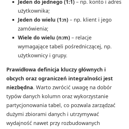
Jeden do jednego (1:1)
– np. konto i adres
użytkownika;
Jeden do wielu (1:n)
– np. klient i jego
zamówienia;
Wiele do wielu (n:m)
– relacje
wymagające tabeli pośredniczącej, np.
użytkownicy i grupy.
Prawidłowa definicja kluczy głównych i
obcych oraz ograniczeń integralności jest
niezbędna
. Warto zwrócić uwagę na dobór
typów danych kolumn oraz wykorzystanie
partycjonowania tabel, co pozwala zarządzać
dużymi zbiorami danych i utrzymywać
wydajność nawet przy rozbudowanych