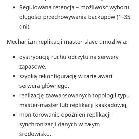
Regulowana retencja – możliwość wyboru
długości przechowywania backupów (1–35
dni).
Mechanizm replikacji master-slave umożliwia:
dystrybucję ruchu odczytu na serwery
zapasowe,
szybką rekonfigurację w razie awarii
serwera głównego,
realizację zaawansowanych topologii typu
master-master lub replikacji kaskadowej,
monitorowanie opóźnień replikacji i
synchronizacji danych w całym
środowisku.