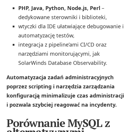
PHP, Java, Python, Node.js, Perl
–
dedykowane sterowniki i biblioteki,
wtyczki dla IDE ułatwiające debugowanie i
automatyzację testów,
integracja z pipeline’ami CI/CD oraz
narzędziami monitorującymi, jak
SolarWinds Database Observability.
Automatyzacja zadań administracyjnych
poprzez scripting i narzędzia zarządzania
konfiguracją minimalizuje czas administracji
i pozwala szybciej reagować na incydenty.
Porównanie MySQL z