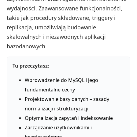
wydajności. Zaawansowane funkcjonalności,
takie jak procedury składowane, triggery i
replikacja, umożliwiają budowanie
skalowalnych i niezawodnych aplikacji
bazodanowych.
Tu przeczytasz:
Wprowadzenie do MySQL i jego
fundamentalne cechy
Projektowanie bazy danych – zasady
normalizacji i strukturyzacji
Optymalizacja zapytań i indeksowanie
Zarządzanie użytkownikami i