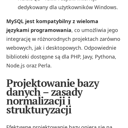
dedykowany dla użytkowników Windows.
MySQL jest kompatybilny z wieloma
językami programowania
, co umożliwia jego
integrację w różnorodnych projektach zarówno
webowych, jak i desktopowych. Odpowiednie
biblioteki dostępne są dla PHP, Javy, Pythona,
Node.js oraz Perla.
Projektowanie bazy
danych – zasady
normalizacji i
strukturyzacji
Efektywne projektowanie bazy opiera się na