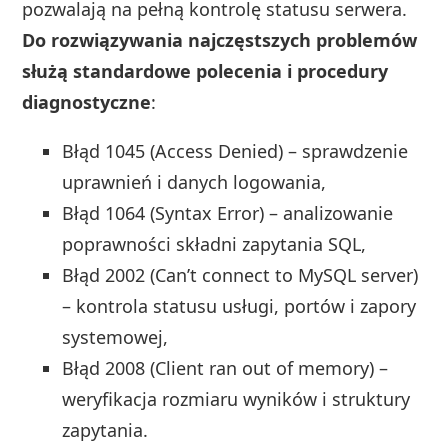
pozwalają na pełną kontrolę statusu serwera.
Do rozwiązywania najczęstszych problemów
służą standardowe polecenia i procedury
diagnostyczne
:
Błąd 1045 (Access Denied) – sprawdzenie
uprawnień i danych logowania,
Błąd 1064 (Syntax Error) – analizowanie
poprawności składni zapytania SQL,
Błąd 2002 (Can’t connect to MySQL server)
– kontrola statusu usługi, portów i zapory
systemowej,
Błąd 2008 (Client ran out of memory) –
weryfikacja rozmiaru wyników i struktury
zapytania.