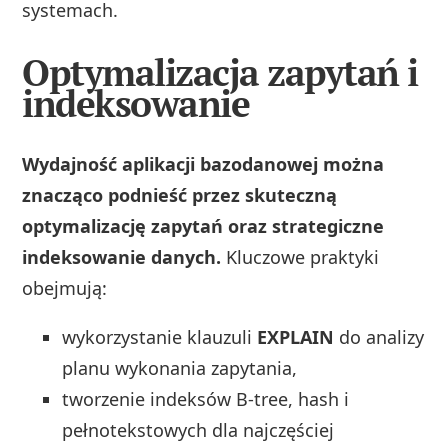
systemach.
Optymalizacja zapytań i
indeksowanie
Wydajność aplikacji bazodanowej można
znacząco podnieść przez skuteczną
optymalizację zapytań oraz strategiczne
indeksowanie danych.
Kluczowe praktyki
obejmują:
wykorzystanie klauzuli
EXPLAIN
do analizy
planu wykonania zapytania,
tworzenie indeksów B-tree, hash i
pełnotekstowych dla najczęściej