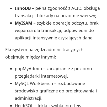
InnoDB
– pełna zgodność z ACID, obsługa
transakcji, blokady na poziomie wierszy;
MyISAM
– szybkie operacje odczytu, brak
wsparcia dla transakcji, odpowiedni do
aplikacji intensywnie czytających dane.
Ekosystem narzędzi administracyjnych
obejmuje między innymi:
phpMyAdmin – zarządzanie z poziomu
przeglądarki internetowej,
MySQL Workbench – rozbudowane
środowisko graficzne do projektowania i
administracji,
HeidiSQL – lekki i szybki interfejs