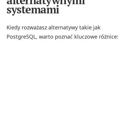
alternatywnymi
systemami
Kiedy rozważasz alternatywy takie jak
PostgreSQL, warto poznać kluczowe różnice: