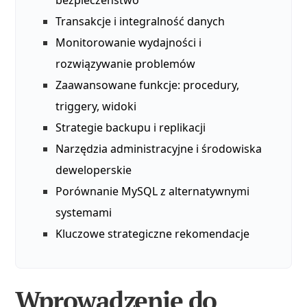
bezpieczeństwo
Transakcje i integralność danych
Monitorowanie wydajności i
rozwiązywanie problemów
Zaawansowane funkcje: procedury,
triggery, widoki
Strategie backupu i replikacji
Narzędzia administracyjne i środowiska
deweloperskie
Porównanie MySQL z alternatywnymi
systemami
Kluczowe strategiczne rekomendacje
Wprowadzenie do