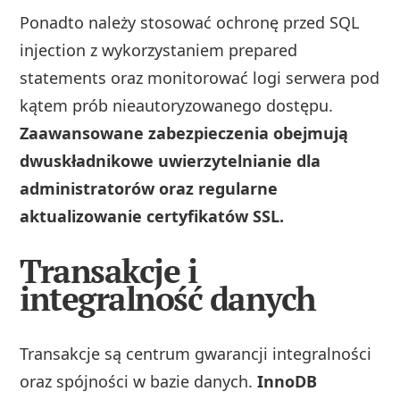
Ponadto należy stosować ochronę przed SQL
injection z wykorzystaniem prepared
statements oraz monitorować logi serwera pod
kątem prób nieautoryzowanego dostępu.
Zaawansowane zabezpieczenia obejmują
dwuskładnikowe uwierzytelnianie dla
administratorów oraz regularne
aktualizowanie certyfikatów SSL.
Transakcje i
integralność danych
Transakcje są centrum gwarancji integralności
oraz spójności w bazie danych.
InnoDB