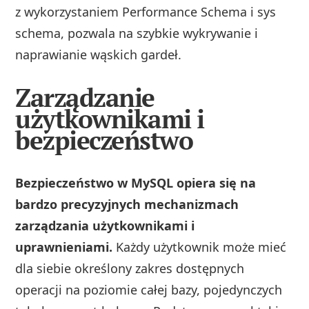
z wykorzystaniem Performance Schema i sys
schema, pozwala na szybkie wykrywanie i
naprawianie wąskich gardeł.
Zarządzanie
użytkownikami i
bezpieczeństwo
Bezpieczeństwo w MySQL opiera się na
bardzo precyzyjnych mechanizmach
zarządzania użytkownikami i
uprawnieniami.
Każdy użytkownik może mieć
dla siebie określony zakres dostępnych
operacji na poziomie całej bazy, pojedynczych