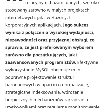
relacyjnymi bazami danych, szeroko
stosowany zarówno w małych projektach
internetowych, jak i w złożonych
korporacyjnych aplikacjach.
Jego sukces
wynika z połączenia wysokiej wydajności,
niezawodności oraz przyjaznej obsługi, co
sprawia, że jest preferowanym wyborem
zarówno dla początkujących, jak i
zaawansowanych programistów.
Efektywne
wykorzystanie MySQL obejmuje m.in.
poprawne projektowanie struktur
bazodanowych w oparciu o normalizację,
strategiczne indeksowanie, wdrożenie
bezpiecznych mechanizmów zarządzania
użytkownikami oraz regularne monitorowanie