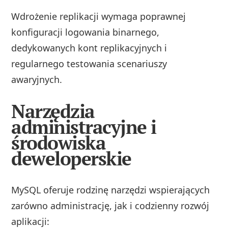
Wdrożenie replikacji wymaga poprawnej
konfiguracji logowania binarnego,
dedykowanych kont replikacyjnych i
regularnego testowania scenariuszy
awaryjnych.
Narzędzia
administracyjne i
środowiska
deweloperskie
MySQL oferuje rodzinę narzędzi wspierających
zarówno administrację, jak i codzienny rozwój
aplikacji: