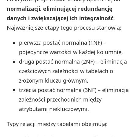
normalizacji, eliminującej redundancję
danych i zwiększającej ich integralność
.
Najważniejsze etapy tego procesu stanowią:
pierwsza postać normalna (1NF) –
pojedyncze wartości w każdej kolumnie,
druga postać normalna (2NF) – eliminacja
częściowych zależności w tabelach o
złożonym kluczu głównym,
trzecia postać normalna (3NF) – eliminacja
zależności przechodnich między
atrybutami niekluczowymi.
Typy relacji między tabelami obejmują: