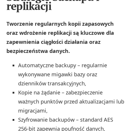
replikacji
Tworzenie regularnych kopii zapasowych
oraz wdrożenie replikacji są kluczowe dla
zapewnienia ciągłości działania oraz
bezpieczeństwa danych.
Automatyczne backupy – regularnie
wykonywane migawki bazy oraz
dzienników transakcyjnych,
Kopie na żądanie – zabezpieczenie
ważnych punktów przed aktualizacjami lub
migracjami,
Szyfrowanie backupów – standard AES
256-bit zapewnia poufność danych,