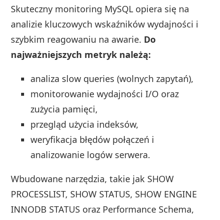
Skuteczny monitoring MySQL opiera się na
analizie kluczowych wskaźników wydajności i
szybkim reagowaniu na awarie.
Do
najważniejszych metryk należą:
analiza slow queries (wolnych zapytań),
monitorowanie wydajności I/O oraz
zużycia pamięci,
przegląd użycia indeksów,
weryfikacja błędów połączeń i
analizowanie logów serwera.
Wbudowane narzędzia, takie jak SHOW
PROCESSLIST, SHOW STATUS, SHOW ENGINE
INNODB STATUS oraz Performance Schema,