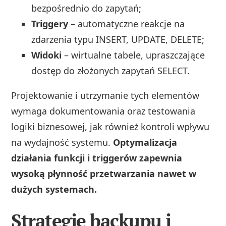
bezpośrednio do zapytań;
Triggery
– automatyczne reakcje na
zdarzenia typu INSERT, UPDATE, DELETE;
Widoki
– wirtualne tabele, upraszczające
dostęp do złożonych zapytań SELECT.
Projektowanie i utrzymanie tych elementów
wymaga dokumentowania oraz testowania
logiki biznesowej, jak również kontroli wpływu
na wydajność systemu.
Optymalizacja
działania funkcji i triggerów zapewnia
wysoką płynność przetwarzania nawet w
dużych systemach.
Strategie backupu i