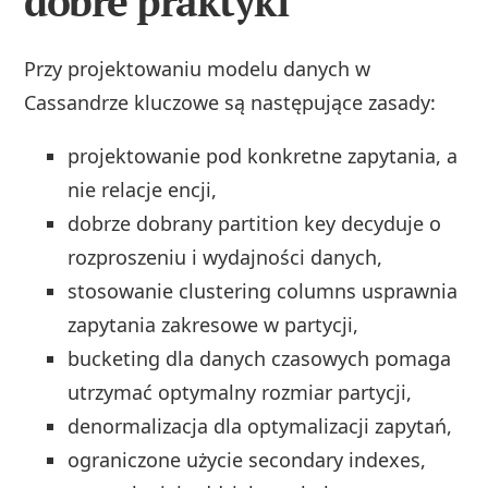
dobre praktyki
Przy projektowaniu modelu danych w
Cassandrze kluczowe są następujące zasady:
projektowanie pod konkretne zapytania, a
nie relacje encji,
dobrze dobrany partition key decyduje o
rozproszeniu i wydajności danych,
stosowanie clustering columns usprawnia
zapytania zakresowe w partycji,
bucketing dla danych czasowych pomaga
utrzymać optymalny rozmiar partycji,
denormalizacja dla optymalizacji zapytań,
ograniczone użycie secondary indexes,