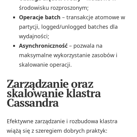
środowisku rozproszonym;
Operacje batch
– transakcje atomowe w
partycji, logged/unlogged batches dla
wydajności;
Asynchroniczność
– pozwala na
maksymalne wykorzystanie zasobów i
skalowanie operacji.
Zarządzanie oraz
skalowanie klastra
Cassandra
Efektywne zarządzanie i rozbudowa klastra
wiążą się z szeregiem dobrych praktyk: