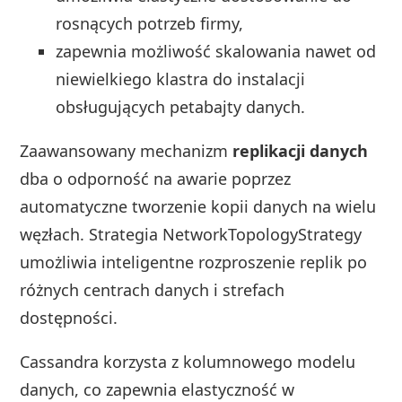
rosnących potrzeb firmy,
zapewnia możliwość skalowania nawet od
niewielkiego klastra do instalacji
obsługujących petabajty danych.
Zaawansowany mechanizm
replikacji danych
dba o odporność na awarie poprzez
automatyczne tworzenie kopii danych na wielu
węzłach. Strategia NetworkTopologyStrategy
umożliwia inteligentne rozproszenie replik po
różnych centrach danych i strefach
dostępności.
Cassandra korzysta z kolumnowego modelu
danych, co zapewnia elastyczność w