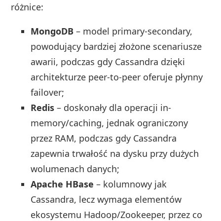
różnice:
MongoDB
– model primary-secondary,
powodujący bardziej złożone scenariusze
awarii, podczas gdy Cassandra dzięki
architekturze peer-to-peer oferuje płynny
failover;
Redis
– doskonały dla operacji in-
memory/caching, jednak ograniczony
przez RAM, podczas gdy Cassandra
zapewnia trwałość na dysku przy dużych
wolumenach danych;
Apache HBase
– kolumnowy jak
Cassandra, lecz wymaga elementów
ekosystemu Hadoop/Zookeeper, przez co