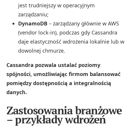
jest trudniejszy w operacyjnym
zarządzaniu;
DynamoDB
– zarządzany głównie w AWS
(vendor lock-in), podczas gdy Cassandra
daje elastyczność wdrożenia lokalnie lub w
dowolnej chmurze.
Cassandra pozwala ustalać poziomy
spójności, umożliwiając firmom balansować
pomiędzy dostępnością a integralnością
danych.
Zastosowania branżowe
– przykłady wdrożeń