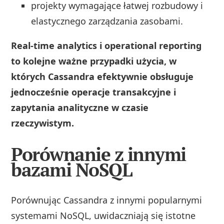
projekty wymagające łatwej rozbudowy i
elastycznego zarządzania zasobami.
Real-time analytics i operational reporting
to kolejne ważne przypadki użycia, w
których Cassandra efektywnie obsługuje
jednocześnie operacje transakcyjne i
zapytania analityczne w czasie
rzeczywistym.
Porównanie z innymi
bazami NoSQL
Porównując Cassandra z innymi popularnymi
systemami NoSQL, uwidaczniają się istotne