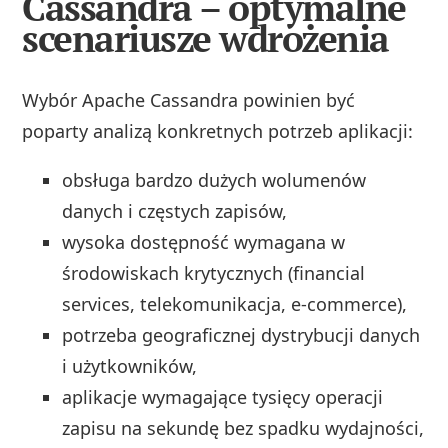
Cassandra – optymalne
scenariusze wdrożenia
Wybór Apache Cassandra powinien być
poparty analizą konkretnych potrzeb aplikacji:
obsługa bardzo dużych wolumenów
danych i częstych zapisów,
wysoka dostępność wymagana w
środowiskach krytycznych (financial
services, telekomunikacja, e-commerce),
potrzeba geograficznej dystrybucji danych
i użytkowników,
aplikacje wymagające tysięcy operacji
zapisu na sekundę bez spadku wydajności,