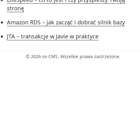
stronę
Amazon RDS – jak zacząć i dobrać silnik bazy
JTA – transakcje w Javie w praktyce
© 2026 os-CMS. Wszelkie prawa zastrzeżone.