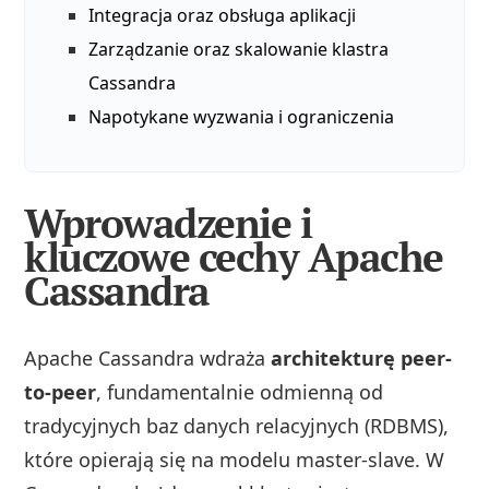
Integracja oraz obsługa aplikacji
Zarządzanie oraz skalowanie klastra
Cassandra
Napotykane wyzwania i ograniczenia
Wprowadzenie i
kluczowe cechy Apache
Cassandra
Apache Cassandra wdraża
architekturę peer-
to-peer
, fundamentalnie odmienną od
tradycyjnych baz danych relacyjnych (RDBMS),
które opierają się na modelu master-slave. W