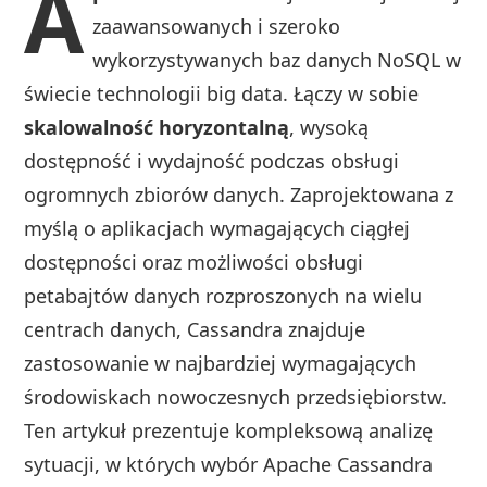
A
zaawansowanych i szeroko
wykorzystywanych baz danych NoSQL w
świecie technologii big data. Łączy w sobie
skalowalność horyzontalną
, wysoką
dostępność i wydajność podczas obsługi
ogromnych zbiorów danych. Zaprojektowana z
myślą o aplikacjach wymagających ciągłej
dostępności oraz możliwości obsługi
petabajtów danych rozproszonych na wielu
centrach danych, Cassandra znajduje
zastosowanie w najbardziej wymagających
środowiskach nowoczesnych przedsiębiorstw.
Ten artykuł prezentuje kompleksową analizę
sytuacji, w których wybór Apache Cassandra