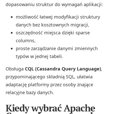
dopasowaniu struktur do wymagań aplikacji:
możliwość łatwej modyfikacji struktury
danych bez kosztownych migracji,
oszczędność miejsca dzięki sparse
columns,
proste zarządzanie danymi zmiennych
typów w jednej tabeli.
Obsługa
CQL (Cassandra Query Language)
,
przypominającego składnią SQL, ułatwia
adaptację platformy przez osoby znające
relacyjne bazy danych.
Kiedy wybrać Apache