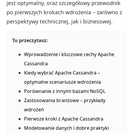
jest optymalny, oraz szczegółowy przewodnik
po pierwszych krokach wdrożenia – zarówno z
perspektywy technicznej, jak i biznesowej.
Tu przeczytasz:
Wprowadzenie i kluczowe cechy Apache
Cassandra
Kiedy wybrać Apache Cassandra –
optymalne scenariusze wdrożenia
Porównanie z innymi bazami NoSQL
Zastosowania branżowe – przykłady
wdrożeń
Pierwsze kroki z Apache Cassandra
Modelowanie danych i dobre praktyki