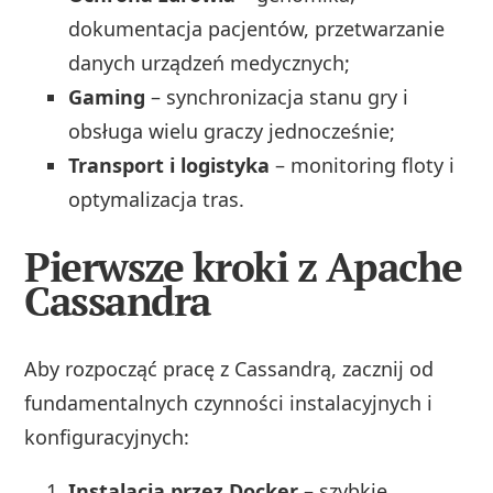
dokumentacja pacjentów, przetwarzanie
danych urządzeń medycznych;
Gaming
– synchronizacja stanu gry i
obsługa wielu graczy jednocześnie;
Transport i logistyka
– monitoring floty i
optymalizacja tras.
Pierwsze kroki z Apache
Cassandra
Aby rozpocząć pracę z Cassandrą, zacznij od
fundamentalnych czynności instalacyjnych i
konfiguracyjnych:
Instalacja przez Docker
– szybkie