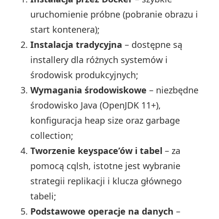
uruchomienie próbne (pobranie obrazu i
start kontenera);
Instalacja tradycyjna
– dostępne są
installery dla różnych systemów i
środowisk produkcyjnych;
Wymagania środowiskowe
– niezbędne
środowisko Java (OpenJDK 11+),
konfiguracja heap size oraz garbage
collection;
Tworzenie keyspace’ów i tabel
– za
pomocą cqlsh, istotne jest wybranie
strategii replikacji i klucza głównego
tabeli;
Podstawowe operacje na danych
–