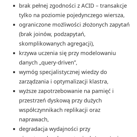
brak pełnej zgodności z ACID – transakcje
tylko na poziomie pojedynczego wiersza,
ograniczone możliwości złożonych zapytań
(brak joinów, podzapytań,
skomplikowanych agregacji),
krzywa uczenia się przy modelowaniu
danych „query-driven”,
wymóg specjalistycznej wiedzy do
zarządzania i optymalizacji klastra,
wyższe zapotrzebowanie na pamięć i
przestrzeń dyskową przy dużych
współczynnikach replikacji oraz
naprawach,
degradacja wydajności przy