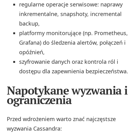
regularne operacje serwisowe: naprawy
inkrementalne, snapshoty, incremental
backup,
platformy monitorujące (np. Prometheus,
Grafana) do śledzenia alertów, połączeń i
opóźnień,
szyfrowanie danych oraz kontrola ról i
dostępu dla zapewnienia bezpieczeństwa.
Napotykane wyzwania i
ograniczenia
Przed wdrożeniem warto znać najczęstsze
wyzwania Cassandra: